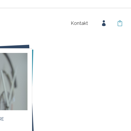
Kontakt
RE