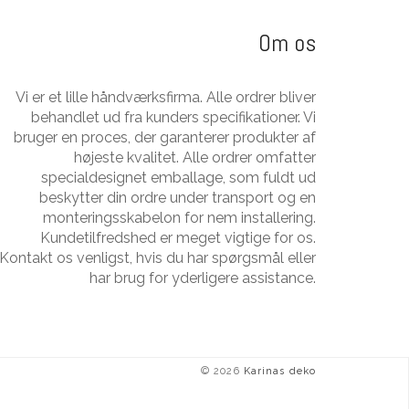
Om os
Vi er et lille håndværksfirma. Alle ordrer bliver
behandlet ud fra kunders specifikationer. Vi
bruger en proces, der garanterer produkter af
højeste kvalitet. Alle ordrer omfatter
specialdesignet emballage, som fuldt ud
beskytter din ordre under transport og en
monteringsskabelon for nem installering.
Kundetilfredshed er meget vigtige for os.
Kontakt os venligst, hvis du har spørgsmål eller
har brug for yderligere assistance.
© 2026
Karinas deko