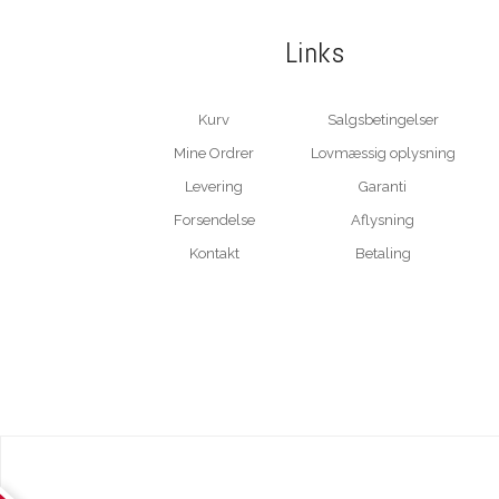
Links
Kurv
Salgsbetingelser
Mine Ordrer
Lovmæssig oplysning
Levering
Garanti
Forsendelse
Aflysning
Kontakt
Betaling